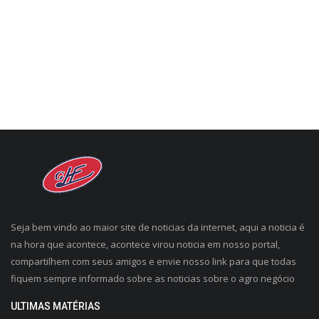
CONECTE-SE
REGISTO
Seja bem vindo ao maior site de noticias da internet, aqui a noticia é
na hora que acontece, acontece virou noticia em nosso portal,
compartilhem com seus amigos e envie nosso link para que todas
fiquem sempre informado sobre as noticias sobre o agro negócio
ULTIMAS MATÉRIAS