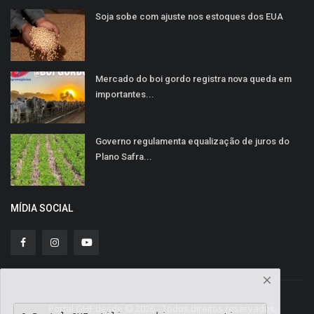
Soja sobe com ajuste nos estoques dos EUA
Mercado do boi gordo registra nova queda em
importantes...
Governo regulamenta equalização de juros do
Plano Safra...
MÍDIA SOCIAL
Portal GHF desde © 2026 - Todos direitos reservados.