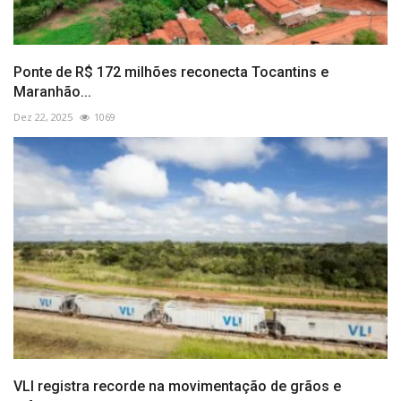
Ponte de R$ 172 milhões reconecta Tocantins e
Maranhão...
Dez 22, 2025
1069
VLI registra recorde na movimentação de grãos e