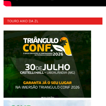
TOURO AIKO DA ZL