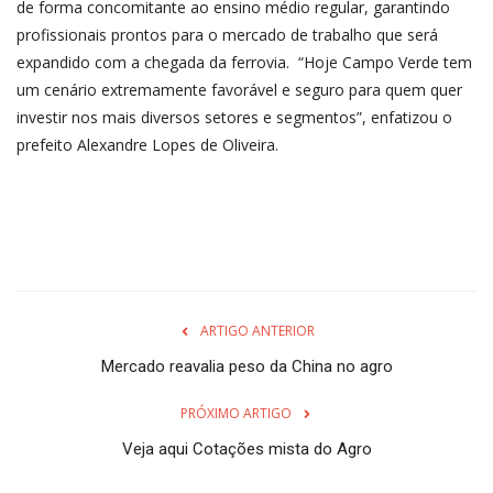
de forma concomitante ao ensino médio regular, garantindo
profissionais prontos para o mercado de trabalho que será
expandido com a chegada da ferrovia. “Hoje Campo Verde tem
um cenário extremamente favorável e seguro para quem quer
investir nos mais diversos setores e segmentos”, enfatizou o
prefeito Alexandre Lopes de Oliveira.
ARTIGO ANTERIOR
Mercado reavalia peso da China no agro
PRÓXIMO ARTIGO
Veja aqui Cotações mista do Agro