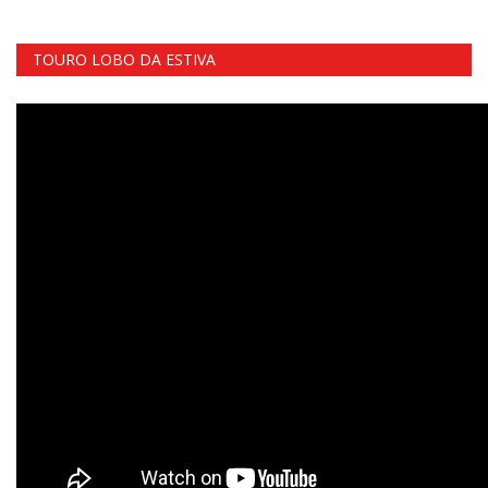
TOURO LOBO DA ESTIVA