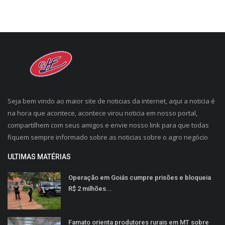
Seja bem vindo ao maior site de noticias da internet, aqui a noticia é
na hora que acontece, acontece virou noticia em nosso portal,
compartilhem com seus amigos e envie nosso link para que todas
fiquem sempre informado sobre as noticias sobre o agro negócio
ULTIMAS MATÉRIAS
Operação em Goiás cumpre prisões e bloqueia
R$ 2 milhões...
Famato orienta produtores rurais em MT sobre