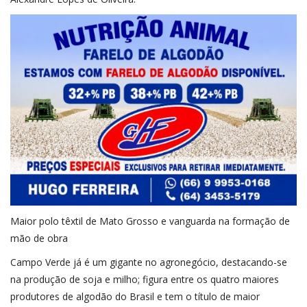
Maior polo têxtil de Mato Grosso e vanguarda na formação de
mão de obra
Campo Verde já é um gigante no agronegócio, destacando-se
na produção de soja e milho; figura entre os quatro maiores
produtores de algodão do Brasil e tem o título de maior