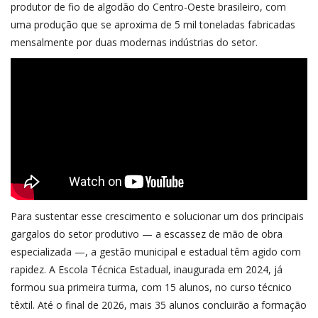
produtor de fio de algodão do Centro-Oeste brasileiro, com
uma produção que se aproxima de 5 mil toneladas fabricadas
mensalmente por duas modernas indústrias do setor.
Para sustentar esse crescimento e solucionar um dos principais
gargalos do setor produtivo — a escassez de mão de obra
especializada —, a gestão municipal e estadual têm agido com
rapidez. A Escola Técnica Estadual, inaugurada em 2024, já
formou sua primeira turma, com 15 alunos, no curso técnico
têxtil. Até o final de 2026, mais 35 alunos concluirão a formação