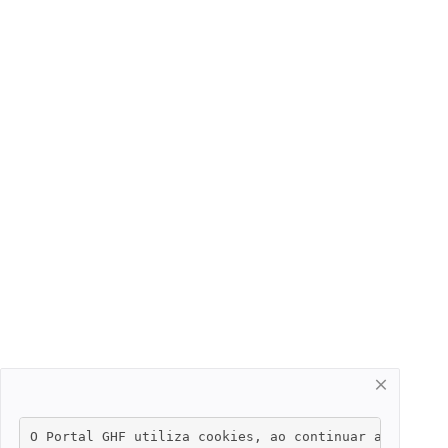
O Portal GHF utiliza cookies, ao continuar a navegar