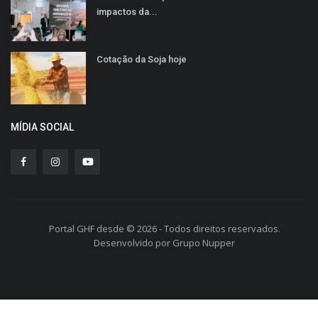
impactos da...
Cotação da Soja hoje
MÍDIA SOCIAL
Portal GHF desde © 2026 - Todos direitos reservados.
Desenvolvido por Grupo Nupper