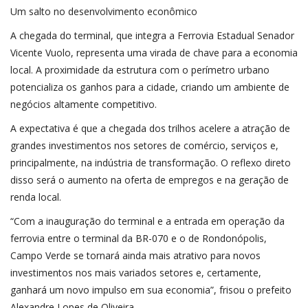
Um salto no desenvolvimento econômico
A chegada do terminal, que integra a Ferrovia Estadual Senador
Vicente Vuolo, representa uma virada de chave para a economia
local. A proximidade da estrutura com o perímetro urbano
potencializa os ganhos para a cidade, criando um ambiente de
negócios altamente competitivo.
A expectativa é que a chegada dos trilhos acelere a atração de
grandes investimentos nos setores de comércio, serviços e,
principalmente, na indústria de transformação. O reflexo direto
disso será o aumento na oferta de empregos e na geração de
renda local.
“Com a inauguração do terminal e a entrada em operação da
ferrovia entre o terminal da BR-070 e o de Rondonópolis,
Campo Verde se tornará ainda mais atrativo para novos
investimentos nos mais variados setores e, certamente,
ganhará um novo impulso em sua economia”, frisou o prefeito
Alexandre Lopes de Oliveira.