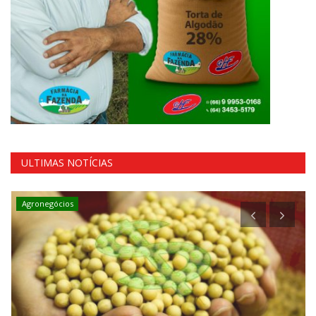
ULTIMAS NOTÍCIAS
Agronegócios