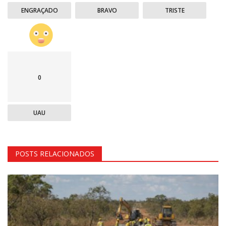
ENGRAÇADO
BRAVO
TRISTE
0
UAU
POSTS RELACIONADOS