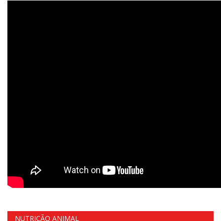
NUTRIÇÃO ANIMAL