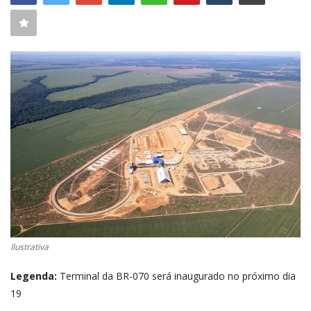
CONECTE-SE
REGISTO
Ilustrativa
Legenda:
Terminal da BR-070 será inaugurado no próximo dia
19