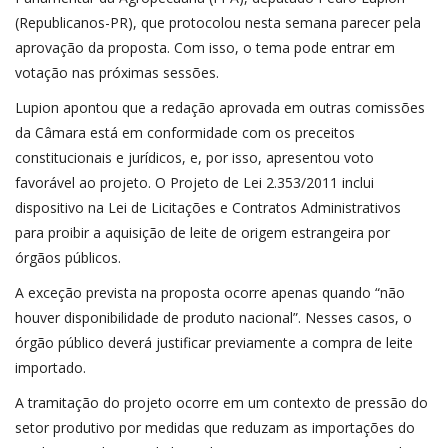
(Republicanos-PR)
, que protocolou nesta semana parecer pela
aprovação da proposta. Com isso, o tema pode entrar em
votação nas próximas sessões.
Lupion apontou que a redação aprovada em outras comissões
da Câmara está em conformidade com os preceitos
constitucionais e jurídicos, e, por isso, apresentou voto
favorável ao projeto. O
Projeto de Lei 2.353/2011
inclui
dispositivo na Lei de Licitações e Contratos Administrativos
para proibir a aquisição de leite de origem estrangeira por
órgãos públicos.
A exceção prevista na proposta ocorre apenas quando “não
houver disponibilidade de produto nacional”. Nesses casos, o
órgão público deverá justificar previamente a compra de leite
importado.
A tramitação do projeto ocorre em um contexto de pressão do
setor produtivo por medidas que reduzam as importações do