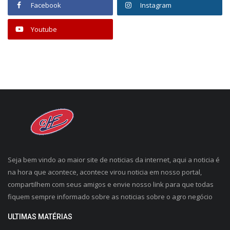
Facebook
Instagram
Youtube
Seja bem vindo ao maior site de noticias da internet, aqui a noticia é
na hora que acontece, acontece virou noticia em nosso portal,
compartilhem com seus amigos e envie nosso link para que todas
fiquem sempre informado sobre as noticias sobre o agro negócio
ULTIMAS MATÉRIAS