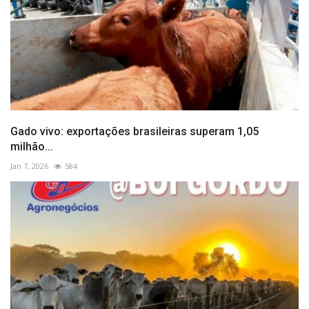
Gado vivo: exportações brasileiras superam 1,05
milhão...
Jan 7, 2026
584