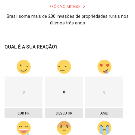
PRÓXIMO ARTIGO
Brasil soma mais de 200 invasões de propriedades rurais nos
últimos três anos
QUAL É A SUA REAÇÃO?
0
0
0
CURTIR
DESCUTIR
AMEI