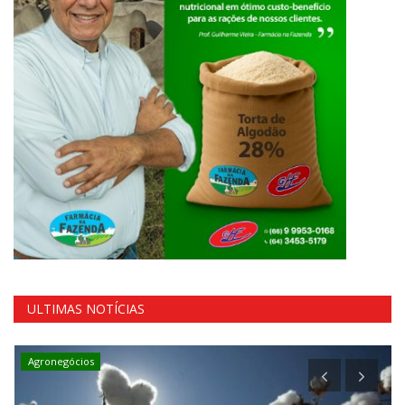
ULTIMAS NOTÍCIAS
Agronegócios