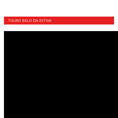
TOURO BELO DA ESTIVA