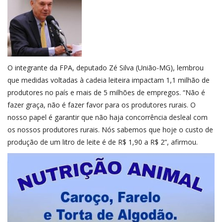
O integrante da FPA,
deputado Zé Silva (União-MG)
, lembrou
que medidas voltadas à cadeia leiteira impactam 1,1 milhão de
produtores no país e mais de 5 milhões de empregos. “Não é
fazer graça, não é fazer favor para os produtores rurais. O
nosso papel é garantir que não haja concorrência desleal com
os nossos produtores rurais. Nós sabemos que hoje o custo de
produção de um litro de leite é de R$ 1,90 a R$ 2”, afirmou.