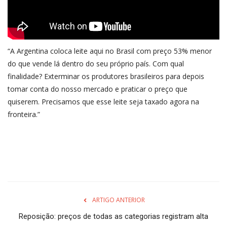
“A Argentina coloca leite aqui no Brasil com preço 53% menor
do que vende lá dentro do seu próprio país. Com qual
finalidade? Exterminar os produtores brasileiros para depois
tomar conta do nosso mercado e praticar o preço que
quiserem. Precisamos que esse leite seja taxado agora na
fronteira.”
ARTIGO ANTERIOR
Reposição: preços de todas as categorias registram alta