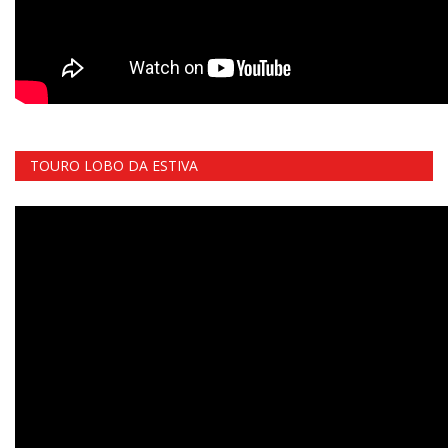
TOURO LOBO DA ESTIVA