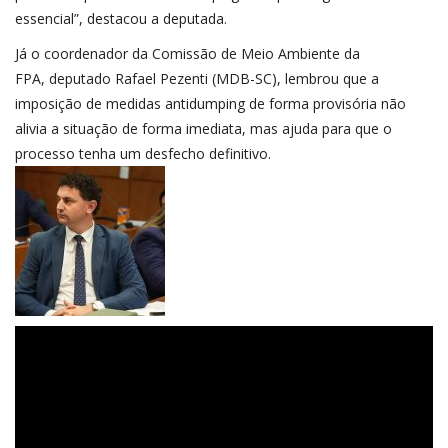
essencial”, destacou a deputada.
Já o coordenador da Comissão de Meio Ambiente da
FPA,
deputado Rafael Pezenti (MDB-SC)
, lembrou que a
imposição de medidas antidumping de forma provisória não
alivia a situação de forma imediata, mas ajuda para que o
processo tenha um desfecho definitivo.