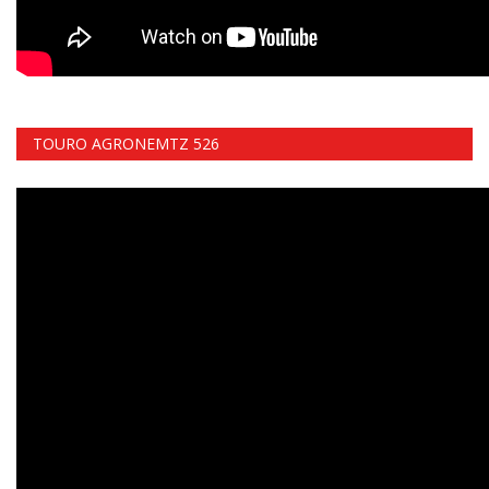
TOURO AGRONEMTZ 526