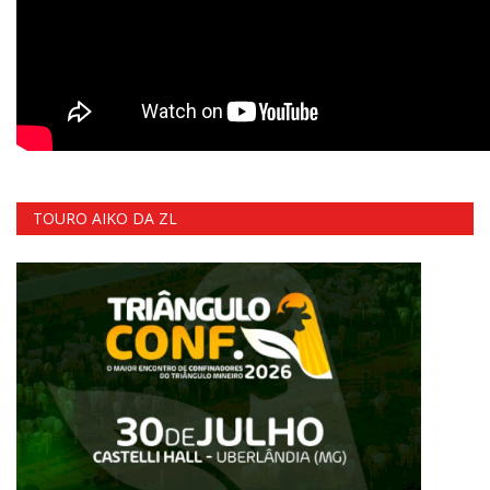
TOURO AIKO DA ZL