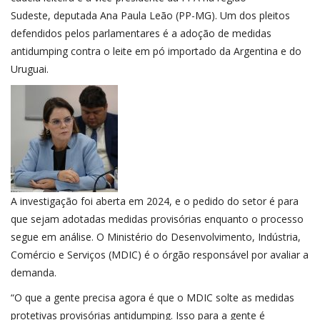
Sudeste,
deputada Ana Paula Leão (PP-MG)
. Um dos pleitos
defendidos pelos parlamentares é a adoção de medidas
antidumping contra o leite em pó importado da Argentina e do
Uruguai.
A investigação foi aberta em 2024, e o pedido do setor é para
que sejam adotadas medidas provisórias enquanto o processo
segue em análise. O Ministério do Desenvolvimento, Indústria,
Comércio e Serviços (
MDIC
) é o órgão responsável por avaliar a
demanda.
“O que a gente precisa agora é que o MDIC solte as medidas
protetivas provisórias antidumping. Isso para a gente é