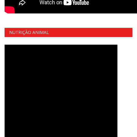
NUTRIÇÃO ANIMAL