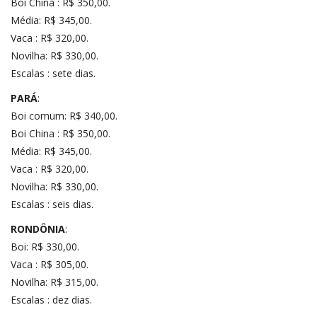
Boi China : R$ 350,00.
Média: R$ 345,00.
Vaca : R$ 320,00.
Novilha: R$ 330,00.
Escalas : sete dias.
PARÁ
:
Boi comum: R$ 340,00.
Boi China : R$ 350,00.
Média: R$ 345,00.
Vaca : R$ 320,00.
Novilha: R$ 330,00.
Escalas : seis dias.
RONDÔNIA
:
Boi: R$ 330,00.
Vaca : R$ 305,00.
Novilha: R$ 315,00.
Escalas : dez dias.