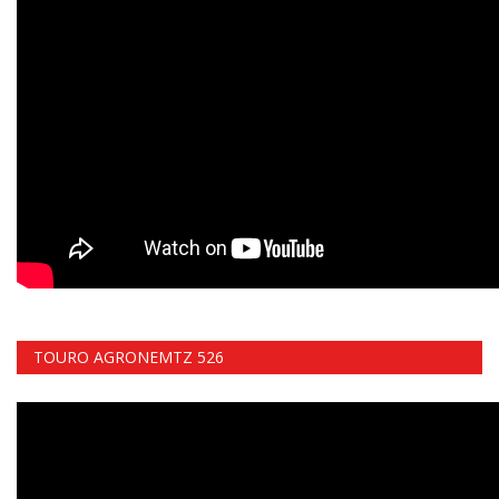
TOURO AGRONEMTZ 526