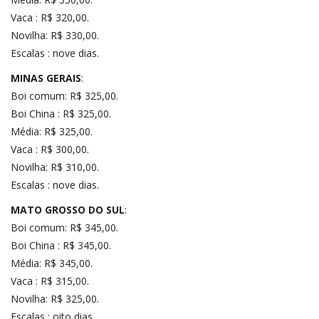
Vaca : R$ 320,00.
Novilha: R$ 330,00.
Escalas : nove dias.
MINAS GERAIS
:
Boi comum: R$ 325,00.
Boi China : R$ 325,00.
Média: R$ 325,00.
Vaca : R$ 300,00.
Novilha: R$ 310,00.
Escalas : nove dias.
MATO GROSSO DO SUL
:
Boi comum: R$ 345,00.
Boi China : R$ 345,00.
Média: R$ 345,00.
Vaca : R$ 315,00.
Novilha: R$ 325,00.
Escalas : oito dias.