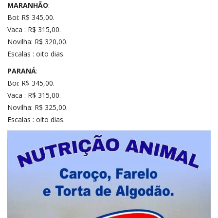
MARANHÃO
:
Boi: R$ 345,00.
Vaca : R$ 315,00.
Novilha: R$ 320,00.
Escalas : oito dias.
PARANÁ
:
Boi: R$ 345,00.
Vaca : R$ 315,00.
Novilha: R$ 325,00.
Escalas : oito dias.