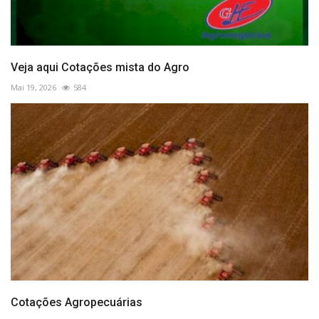
Veja aqui Cotações mista do Agro
Mai 19, 2026
584
Cotações Agropecuárias