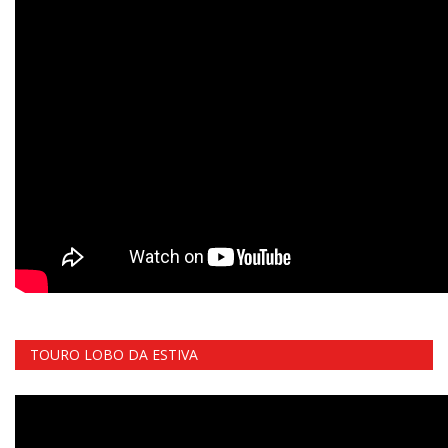
TOURO LOBO DA ESTIVA