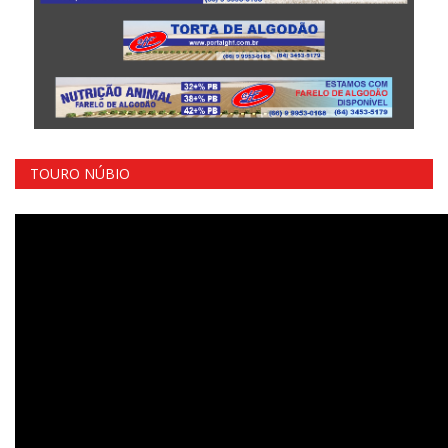
TOURO NÚBIO