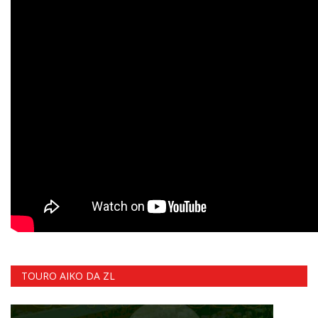
TOURO AIKO DA ZL