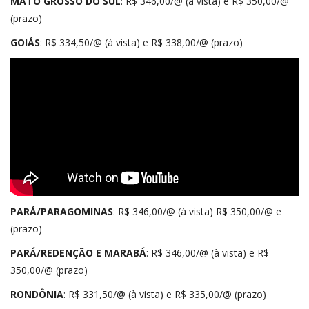
MATO GROSSO DO SUL
: R$ 346,00/@ (à vista) e R$ 350,00/@
(prazo)
GOIÁS
: R$ 334,50/@ (à vista) e R$ 338,00/@ (prazo)
PARÁ/PARAGOMINAS
: R$ 346,00/@ (à vista) R$ 350,00/@ e
(prazo)
PARÁ/REDENÇÃO E MARABÁ
: R$ 346,00/@ (à vista) e R$
350,00/@ (prazo)
RONDÔNIA
: R$ 331,50/@ (à vista) e R$ 335,00/@ (prazo)