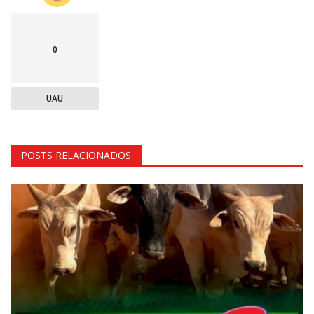
0
UAU
POSTS RELACIONADOS