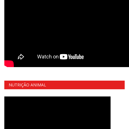
NUTRIÇÃO ANIMAL