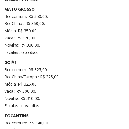
MATO GROSSO
:
Boi comum: R$ 350,00.
Boi China : R$ 350,00.
Média: R$ 350,00.
Vaca : R$ 320,00.
Novilha: R$ 330,00.
Escalas : oito dias.
GOIÁS
:
Boi comum: R$ 325,00.
Boi China/Europa : R$ 325,00.
Média: R$ 325,00.
Vaca : R$ 300,00.
Novilha: R$ 310,00.
Escalas : nove dias.
TOCANTINS
:
Boi comum: R $ 340,00 .