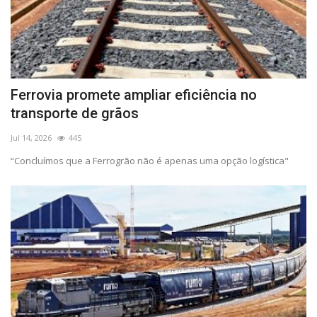
Ferrovia promete ampliar eficiência no
transporte de grãos
Jul 14, 2026
445
“Concluímos que a Ferrogrão não é apenas uma opção logística"