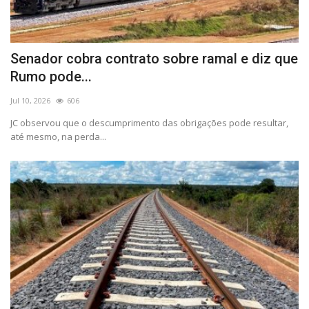
Senador cobra contrato sobre ramal e diz que
Rumo pode...
Jul 10, 2026
606
JC observou que o descumprimento das obrigações pode resultar,
até mesmo, na perda...