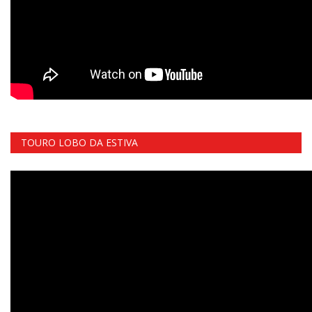
TOURO LOBO DA ESTIVA