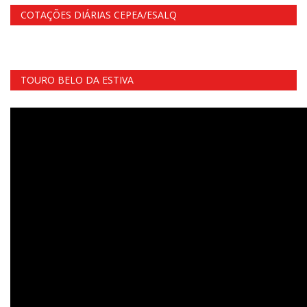
COTAÇÕES DIÁRIAS CEPEA/ESALQ
TOURO BELO DA ESTIVA