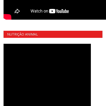
NUTRIÇÃO ANIMAL