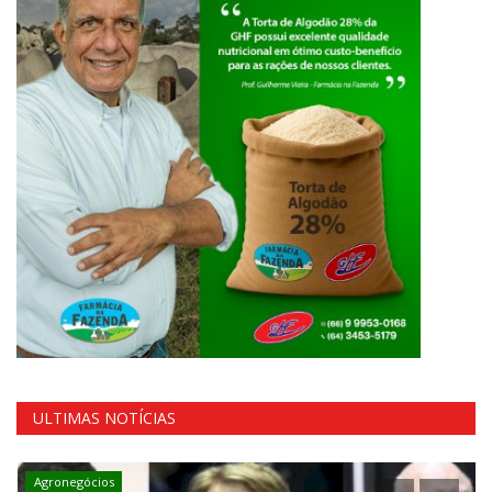
ULTIMAS NOTÍCIAS
Agronegócios