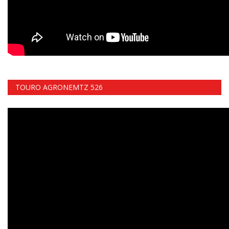
TOURO AGRONEMTZ 526