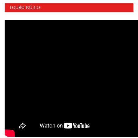
TOURO NÚBIO