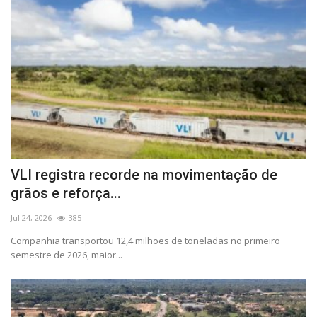
VLI registra recorde na movimentação de
grãos e reforça...
Jul 24, 2026
385
Companhia transportou 12,4 milhões de toneladas no primeiro
semestre de 2026, maior...