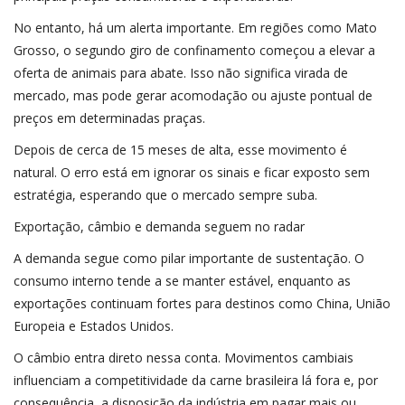
No entanto, há um alerta importante. Em regiões como Mato
Grosso, o segundo giro de confinamento começou a elevar a
oferta de animais para abate. Isso não significa virada de
mercado, mas pode gerar acomodação ou ajuste pontual de
preços em determinadas praças.
Depois de cerca de 15 meses de alta, esse movimento é
natural. O erro está em ignorar os sinais e ficar exposto sem
estratégia, esperando que o mercado sempre suba.
Exportação, câmbio e demanda seguem no radar
A demanda segue como pilar importante de sustentação. O
consumo interno tende a se manter estável, enquanto as
exportações continuam fortes para destinos como China, União
Europeia e Estados Unidos.
O câmbio entra direto nessa conta. Movimentos cambiais
influenciam a competitividade da carne brasileira lá fora e, por
consequência, a disposição da indústria em pagar mais ou