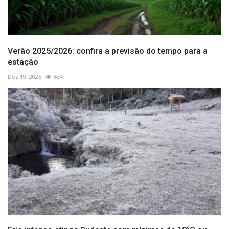
Verão 2025/2026: confira a previsão do tempo para a
estação
Dez 19, 2025
634