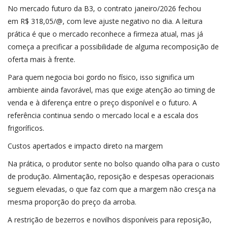
No mercado futuro da B3, o contrato janeiro/2026 fechou
em R$ 318,05/@, com leve ajuste negativo no dia. A leitura
prática é que o mercado reconhece a firmeza atual, mas já
começa a precificar a possibilidade de alguma recomposição de
oferta mais à frente.
Para quem negocia boi gordo no físico, isso significa um
ambiente ainda favorável, mas que exige atenção ao timing de
venda e à diferença entre o preço disponível e o futuro. A
referência continua sendo o mercado local e a escala dos
frigoríficos.
Custos apertados e impacto direto na margem
Na prática, o produtor sente no bolso quando olha para o custo
de produção. Alimentação, reposição e despesas operacionais
seguem elevadas, o que faz com que a margem não cresça na
mesma proporção do preço da arroba.
A restrição de bezerros e novilhos disponíveis para reposição,