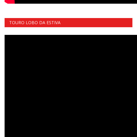
TOURO LOBO DA ESTIVA