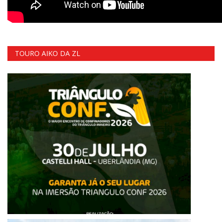
TOURO AIKO DA ZL