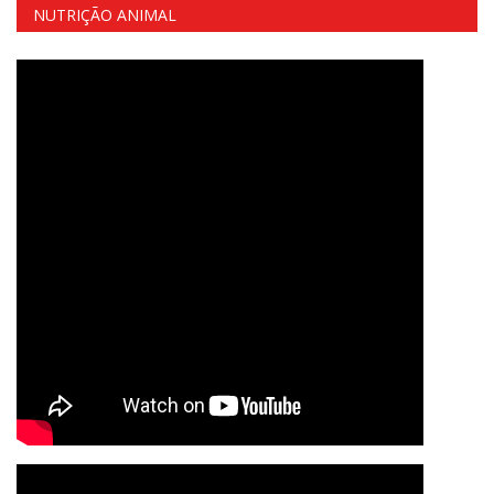
NUTRIÇÃO ANIMAL