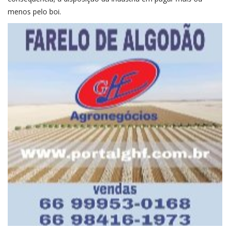
menos pelo boi.