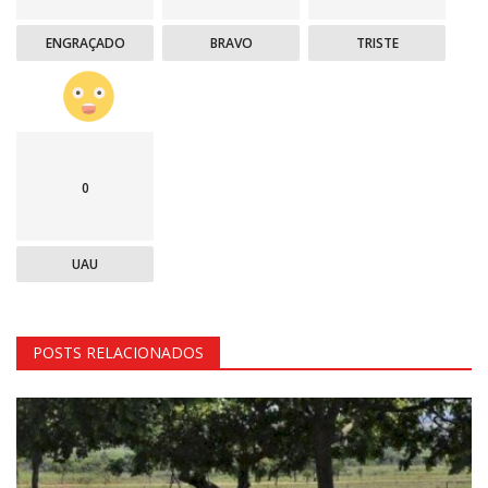
ENGRAÇADO
BRAVO
TRISTE
0
UAU
POSTS RELACIONADOS