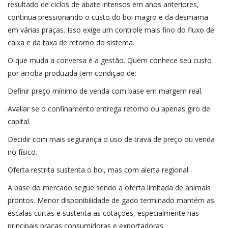
resultado de ciclos de abate intensos em anos anteriores,
continua pressionando o custo do boi magro e da desmama
em várias praças. Isso exige um controle mais fino do fluxo de
caixa e da taxa de retorno do sistema.
O que muda a conversa é a gestão. Quem conhece seu custo
por arroba produzida tem condição de:
Definir preço mínimo de venda com base em margem real.
Avaliar se o confinamento entrega retorno ou apenas giro de
capital.
Decidir com mais segurança o uso de trava de preço ou venda
no físico.
Oferta restrita sustenta o boi, mas com alerta regional
A base do mercado segue sendo a oferta limitada de animais
prontos. Menor disponibilidade de gado terminado mantém as
escalas curtas e sustenta as cotações, especialmente nas
principais praças consumidoras e exportadoras.