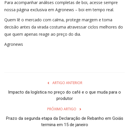
Para acompanhar análises completas de boi, acesse sempre
nossa página exclusiva em Agronews – boi em tempo real.
Quem lê o mercado com calma, protege margem e toma
decisão antes da virada costuma atravessar ciclos melhores do
que quem apenas reage ao preço do dia.
Agronews
ARTIGO ANTERIOR
Impacto da logística no preço do café e o que muda para o
produtor
PRÓXIMO ARTIGO
Prazo da segunda etapa da Declaração de Rebanho em Goiás
termina em 15 de janeiro