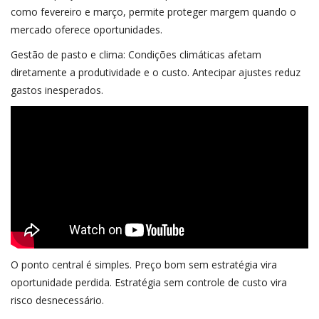
como fevereiro e março, permite proteger margem quando o
mercado oferece oportunidades.
Gestão de pasto e clima: Condições climáticas afetam
diretamente a produtividade e o custo. Antecipar ajustes reduz
gastos inesperados.
O ponto central é simples. Preço bom sem estratégia vira
oportunidade perdida. Estratégia sem controle de custo vira
risco desnecessário.