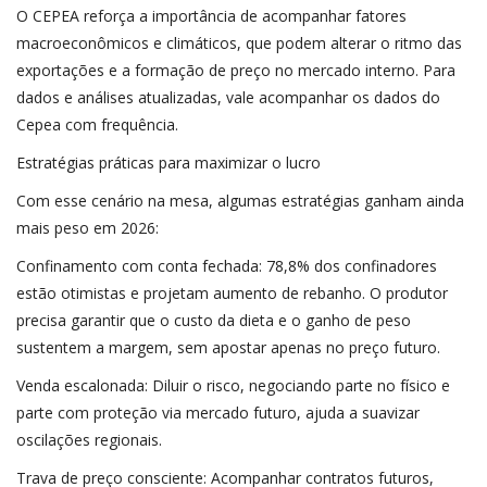
O CEPEA reforça a importância de acompanhar fatores
macroeconômicos e climáticos, que podem alterar o ritmo das
exportações e a formação de preço no mercado interno. Para
dados e análises atualizadas, vale acompanhar os dados do
Cepea com frequência.
Estratégias práticas para maximizar o lucro
Com esse cenário na mesa, algumas estratégias ganham ainda
mais peso em 2026:
Confinamento com conta fechada: 78,8% dos confinadores
estão otimistas e projetam aumento de rebanho. O produtor
precisa garantir que o custo da dieta e o ganho de peso
sustentem a margem, sem apostar apenas no preço futuro.
Venda escalonada: Diluir o risco, negociando parte no físico e
parte com proteção via mercado futuro, ajuda a suavizar
oscilações regionais.
Trava de preço consciente: Acompanhar contratos futuros,