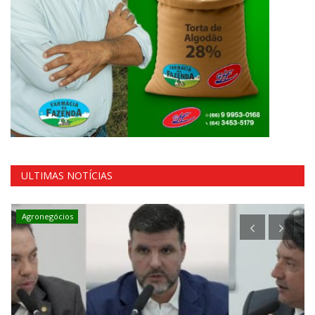
ULTIMAS NOTÍCIAS
Agronegócios