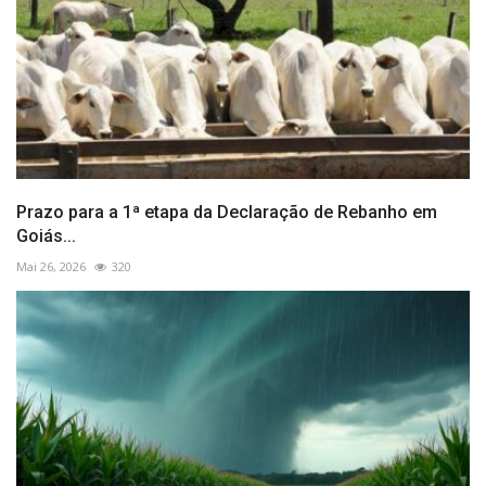
Prazo para a 1ª etapa da Declaração de Rebanho em
Goiás...
Mai 26, 2026
320