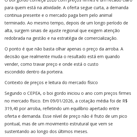
para quem está na atividade. A oferta segue curta, a demanda
continua presente e o mercado paga bem pelo animal
terminado. Ao mesmo tempo, depois de um longo período de
alta, surgem sinais de ajuste regional que exigem atenção
redobrada na gestão e na estratégia de comercialização.
O ponto é que não basta olhar apenas o preço da arroba. A
decisão que realmente muda o resultado está em quando
vender, como travar preço e onde está o custo
escondido dentro da porteira.
Contexto de preços e leitura do mercado físico
Segundo o CEPEA, o boi gordo iniciou o ano com preços firmes
no mercado físico. Em 09/01/2026, a cotação média foi de R$
319,40 por arroba, refletindo um equilíbrio apertado entre
oferta e demanda. Esse nível de preço não é fruto de um pico
pontual, mas de um movimento estrutural que vem se
sustentando ao longo dos últimos meses.