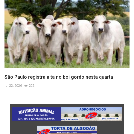
São Paulo registra alta no boi gordo nesta quarta
Jul 22, 2026
202