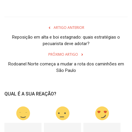
ARTIGO ANTERIOR
Reposição em alta e boi estagnado: quais estratégias o
pecuarista deve adotar?
PRÓXIMO ARTIGO
Rodoanel Norte começa a mudar a rota dos caminhões em
São Paulo
QUAL É A SUA REAÇÃO?