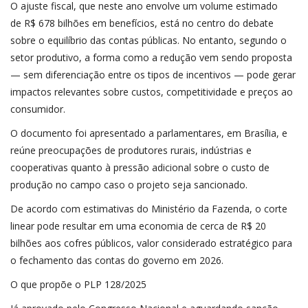
O ajuste fiscal, que neste ano envolve um volume estimado
de R$ 678 bilhões em benefícios, está no centro do debate
sobre o equilíbrio das contas públicas. No entanto, segundo o
setor produtivo, a forma como a redução vem sendo proposta
— sem diferenciação entre os tipos de incentivos — pode gerar
impactos relevantes sobre custos, competitividade e preços ao
consumidor.
O documento foi apresentado a parlamentares, em Brasília, e
reúne preocupações de produtores rurais, indústrias e
cooperativas quanto à pressão adicional sobre o custo de
produção no campo caso o projeto seja sancionado.
De acordo com estimativas do Ministério da Fazenda, o corte
linear pode resultar em uma economia de cerca de R$ 20
bilhões aos cofres públicos, valor considerado estratégico para
o fechamento das contas do governo em 2026.
O que propõe o PLP 128/2025