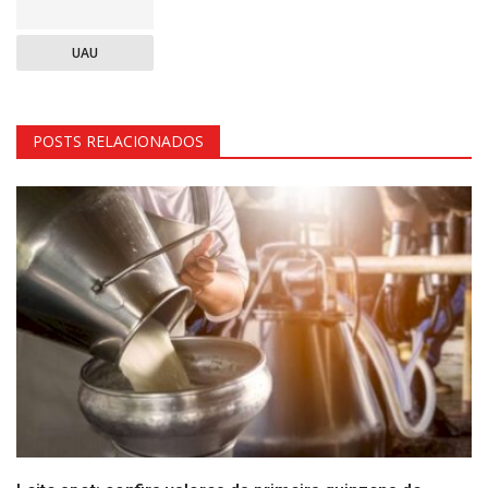
UAU
POSTS RELACIONADOS