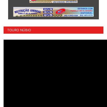
TOURO NÚBIO