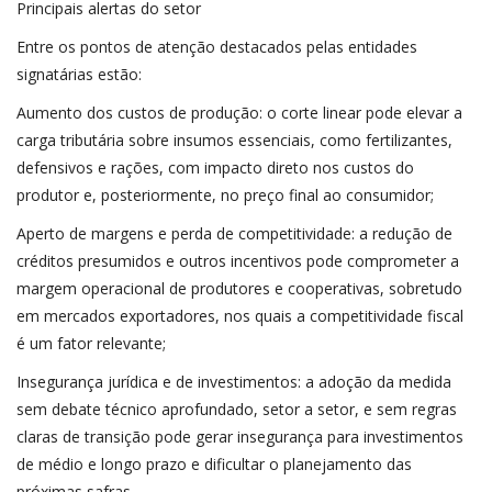
Principais alertas do setor
Entre os pontos de atenção destacados pelas entidades
signatárias estão:
Aumento dos custos de produção: o corte linear pode elevar a
carga tributária sobre insumos essenciais, como fertilizantes,
defensivos e rações, com impacto direto nos custos do
produtor e, posteriormente, no preço final ao consumidor;
Aperto de margens e perda de competitividade: a redução de
créditos presumidos e outros incentivos pode comprometer a
margem operacional de produtores e cooperativas, sobretudo
em mercados exportadores, nos quais a competitividade fiscal
é um fator relevante;
Insegurança jurídica e de investimentos: a adoção da medida
sem debate técnico aprofundado, setor a setor, e sem regras
claras de transição pode gerar insegurança para investimentos
de médio e longo prazo e dificultar o planejamento das
próximas safras.