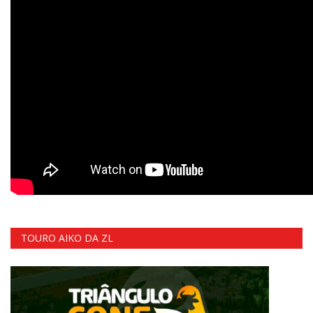
TOURO AIKO DA ZL