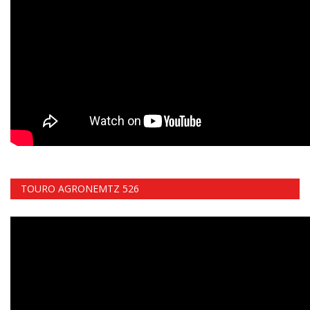
TOURO AGRONEMTZ 526