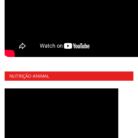
NUTRIÇÃO ANIMAL