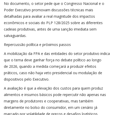
No documento, o setor pede que o Congresso Nacional e o
Poder Executivo promovam discussões técnicas mais
detalhadas para avaliar a real magnitude dos impactos
econômicos e sociais do PLP 128/2025 sobre as diferentes
cadeias produtivas, antes de uma sanção imediata sem
salvaguardas.
Repercussão política e próximos passos
A mobilização da FPA e das entidades do setor produtivo indica
que o tema deve ganhar força no debate político ao longo
de 2026, quando a medida começará a produzir efeitos
práticos, caso não haja veto presidencial ou modulação de
dispositivos pelo Executivo.
A avaliação é que a elevação dos custos para quem produz
alimentos e insumos básicos pode repercutir não apenas nas
margens de produtores e cooperativas, mas também
diretamente no bolso do consumidor, em um cenário já
marcado por volatilidade de preços e desafios logísticos.