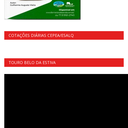
COTAÇÕES DIÁRIAS CEPEA/ESALQ
TOURO BELO DA ESTIVA