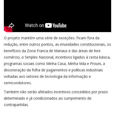
O projeto mantém uma série de exceções. Ficam fora da
redução, entre outros pontos, as imunidades constitucionais, os
benefícios da Zona Franca de Manaus e das áreas de livre
comércio, o Simples Nacional, incentivos ligados à cesta básica,
programas sociais como Minha Casa, Minha Vida e Prouni, a
desoneração da folha de pagamentos e políticas industriais
voltadas aos setores de tecnologia da informação e
semicondutores.
Também não serão afetados incentivos concedidos por prazo
determinado e já condicionados ao cumprimento de
contrapartidas.