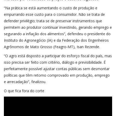
“Na prática se está aumentando o custo de produção e
empurrando esse custo para o consumidor. Não se trata de
defender privilégio; trata se de preservar instrumentos que
permitem ao produtor continuar investindo, gerando emprego e
segurando a inflação dos alimentos”, defendeu o presidente do
Instituto do Agronegócio (IA) e da Federação dos Engenheiros
Agrônomos de Mato Grosso (Feagro-MT), Isan Rezende.
“O agro está disposto a participar do esforço fiscal do país, mas
isso precisa ser feito com critério, diálogo e previsibilidade. É
perfeitamente possível ajustar contas públicas sem desmontar
políticas que têm retorno comprovado em produção, emprego
e arrecadação”, finalizou.
O que fica fora do corte