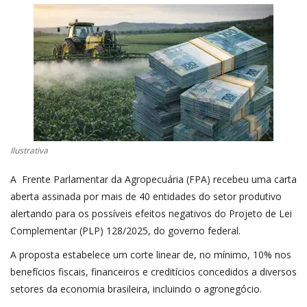
CONECTE-SE
REGISTO
Ilustrativa
A Frente Parlamentar da Agropecuária (FPA) recebeu uma carta
aberta assinada por mais de 40 entidades do setor produtivo
alertando para os possíveis efeitos negativos do Projeto de Lei
Complementar (PLP) 128/2025, do governo federal.
A proposta estabelece um corte linear de, no mínimo, 10% nos
benefícios fiscais, financeiros e creditícios concedidos a diversos
setores da economia brasileira, incluindo o agronegócio.