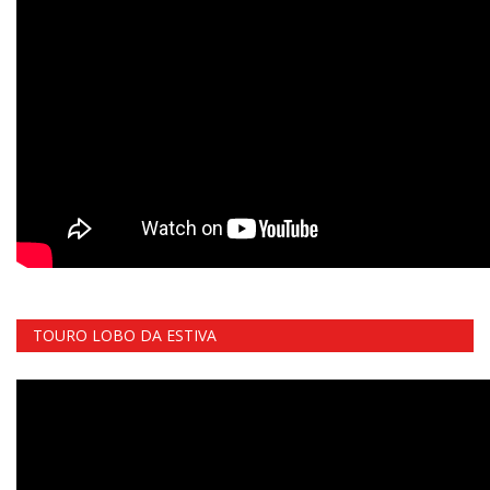
TOURO LOBO DA ESTIVA