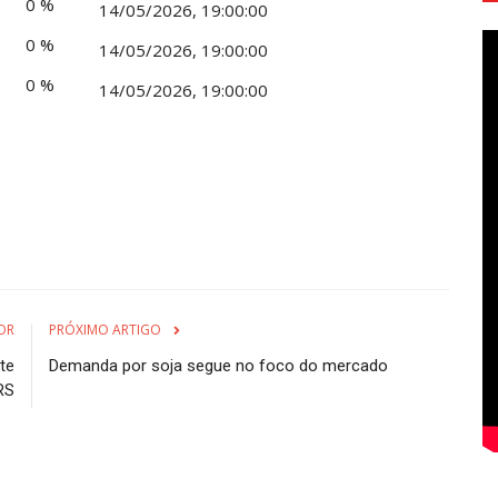
0 %
14/05/2026, 19:00:00
0 %
14/05/2026, 19:00:00
0 %
14/05/2026, 19:00:00
OR
PRÓXIMO ARTIGO
te
Demanda por soja segue no foco do mercado
RS