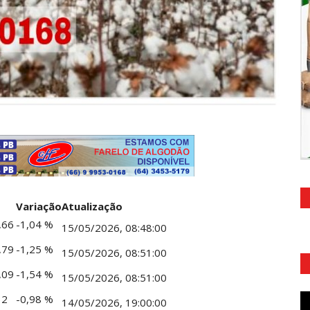
Variação
Atualização
,66
-1,04 %
15/05/2026, 08:48:00
,79
-1,25 %
15/05/2026, 08:51:00
,09
-1,54 %
15/05/2026, 08:51:00
32
-0,98 %
14/05/2026, 19:00:00