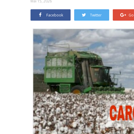
Mai 15, 2026
Facebook
Twitter
Go