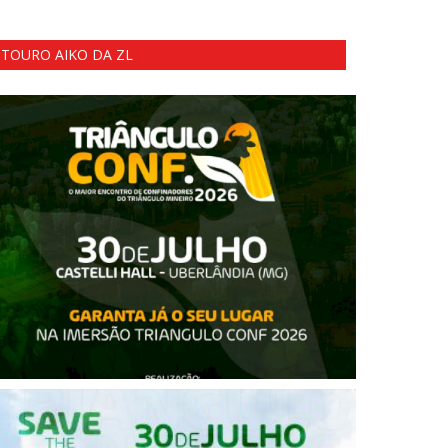
TOURO AIKO DA ZL