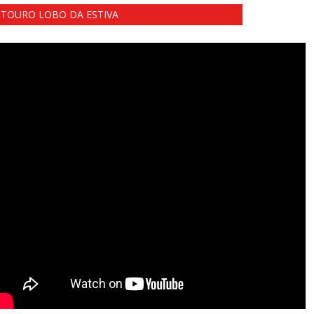
TOURO LOBO DA ESTIVA