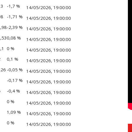
33
-1,7 %
14/05/2026, 19:00:00
98
-1,71 %
14/05/2026, 19:00:00
6,98
-2,39 %
14/05/2026, 19:00:00
3,53
0,08 %
14/05/2026, 19:00:00
,1
0 %
14/05/2026, 19:00:00
2
0,1 %
14/05/2026, 19:00:00
,26
-0,05 %
14/05/2026, 19:00:00
3
-0,17 %
14/05/2026, 19:00:00
6
-0,4 %
14/05/2026, 19:00:00
0 %
14/05/2026, 19:00:00
1,09 %
14/05/2026, 19:00:00
0 %
14/05/2026, 19:00:00